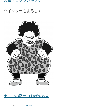
人気ブログランキング
ツイッターもよろしく
ナニワの激オコおばちゃん