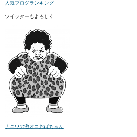
人気ブログランキング
ツイッターもよろしく
ナニワの激オコおばちゃん