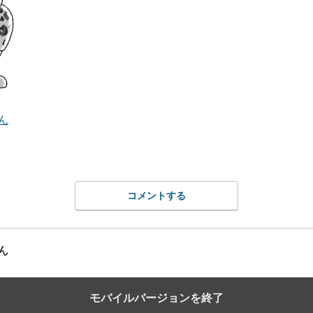
ん
コメントする
ん
モバイルバージョンを終了