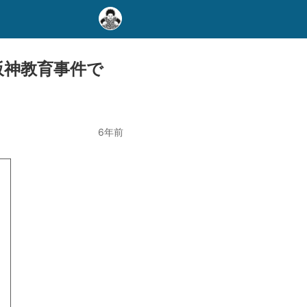
阪神教育事件で
6年前