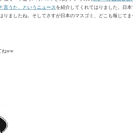
と言うた、というニュース
を紹介してくれてはりました。日本
はりましたね。そしてさすが日本のマスゴミ、どこも報じてま
ねww