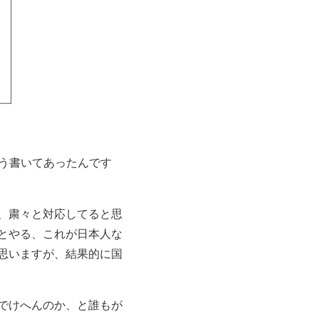
そう書いてあったんです
、粛々と対応してると思
とやる、これが日本人な
思いますが、結果的に国
でけへんのか、と誰もが