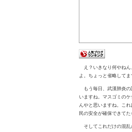
え？いきなり何やねん、で
よ。ちょっと省略してま
もう毎日、武漢肺炎の話
いますね。マスゴミのケ
んやと思いますね。これ
民の安全が確保できてた
そしてこれだけの混乱が