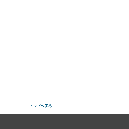
トップへ戻る