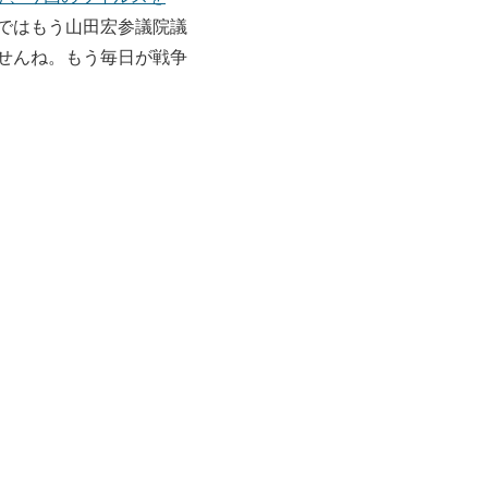
ではもう山田宏参議院議
せんね。もう毎日が戦争