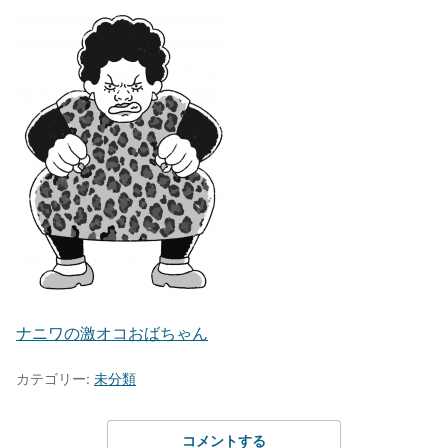
ナニワの激オコおばちゃん
カテゴリー:
未分類
コメントする