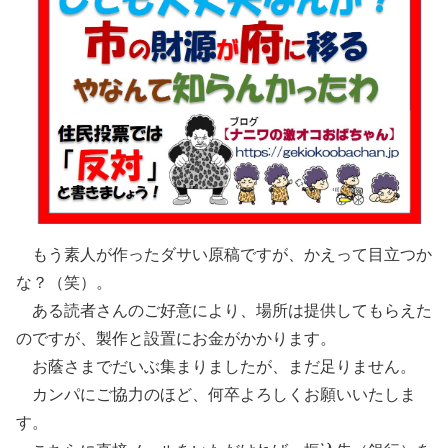
もう素人が作ったダサい原稿ですが、かえって目立つか
な？（笑）。
ある読者さんのご好意により、場所は提供してもらえた
のですが、製作と設置にお金がかかります。
お蔭さまでだいぶ集まりましたが、まだ足りません。
カンパにご協力のほど、何卒よろしくお願いいたしま
す。