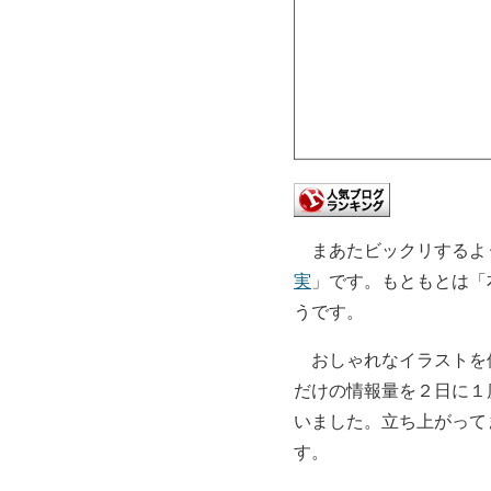
まあたビックリするよう
実
」です。もともとは「
うです。
おしゃれなイラストを使
だけの情報量を２日に１
いました。立ち上がって
す。