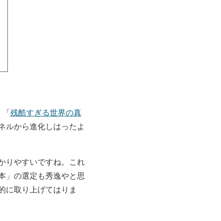
。「
残酷すぎる世界の真
ネルから進化しはったよ
かりやすいですね。これ
本」の選定も秀逸やと思
的に取り上げてはりま