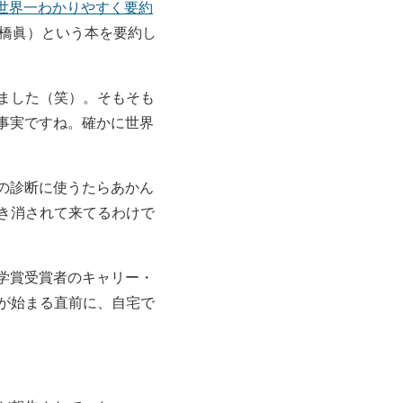
を世界一わかりやすく要約
大橋眞）という本を要約し
ました（笑）。そもそも
事実ですね。確かに世界
の診断に使うたらあかん
き消されて来てるわけで
学賞受賞者のキャリー・
が始まる直前に、自宅で