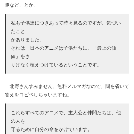
隊など」とか。
私も子供達につきあって時々見るのですが、気づい
たこと
がありました。
それは、日本のアニメは子供たちに、「最上の価
値」をさ
りげなく植えつけているということです。
北野さんすみません、無料メルマガなので、間を省いて
答えをコピペしちゃいますね。
これらすべてのアニメで、主人公と仲間たちは、他
の人を
守るために自分の命をかけています。