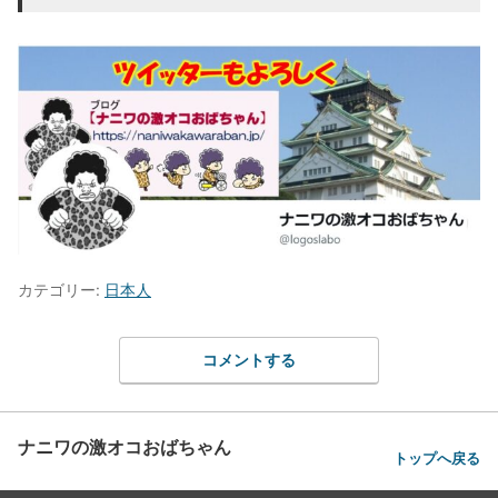
カテゴリー:
日本人
コメントする
ナニワの激オコおばちゃん
トップへ戻る