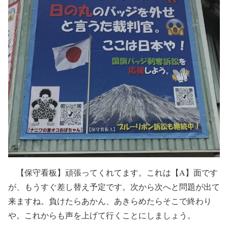
【保守看板】頑張ってくれてます。これは【A】面です
が、もうすぐ差し替え予定です。次から次へと問題が出て
来ますね。負けたらあかん、あきらめたらそこで終わり
や。これからも声を上げて行くことにしましょう。