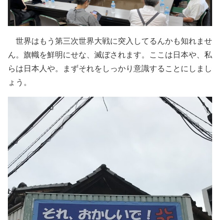
世界はもう第三次世界大戦に突入してるんかも知れませ
ん。旗幟を鮮明にせな、滅ぼされます。ここは日本や、私
らは日本人や。まずそれをしっかり意識することにしまし
ょう。