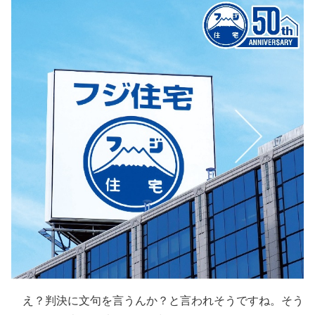
え？判決に文句を言うんか？と言われそうですね。そう