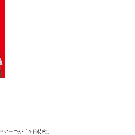
中の一つが「在日特権」