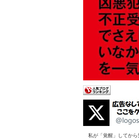
私が「覚醒」してから知