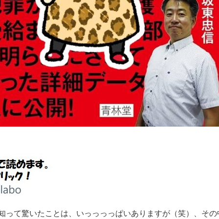
って驚いたことは、いっっっっぱいありますが（笑）、その