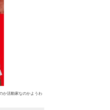
のか活動家なのかようわ