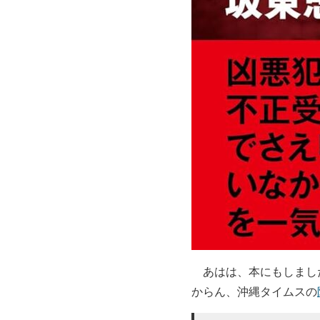
あはは、本にもしました
からん、沖縄タイムスの