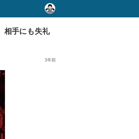
、相手にも失礼
3年前