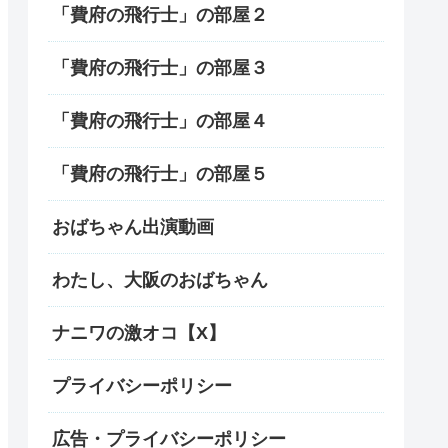
「費府の飛行士」の部屋２
「費府の飛行士」の部屋３
「費府の飛行士」の部屋４
「費府の飛行士」の部屋５
おばちゃん出演動画
わたし、大阪のおばちゃん
ナニワの激オコ【X】
プライバシーポリシー
広告・プライバシーポリシー