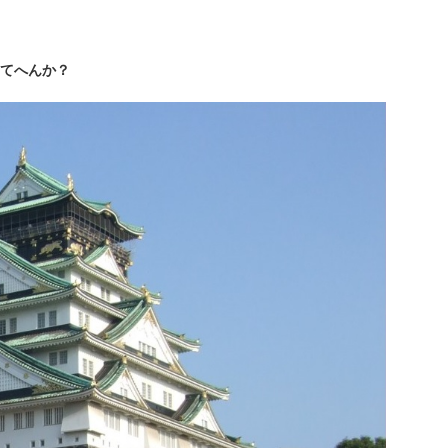
てへんか？