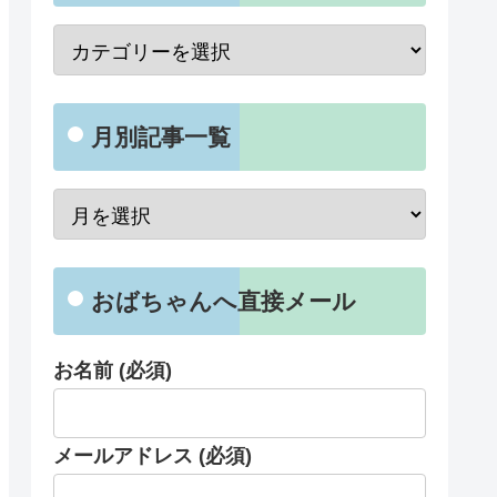
月別記事一覧
おばちゃんへ直接メール
お名前 (必須)
メールアドレス (必須)