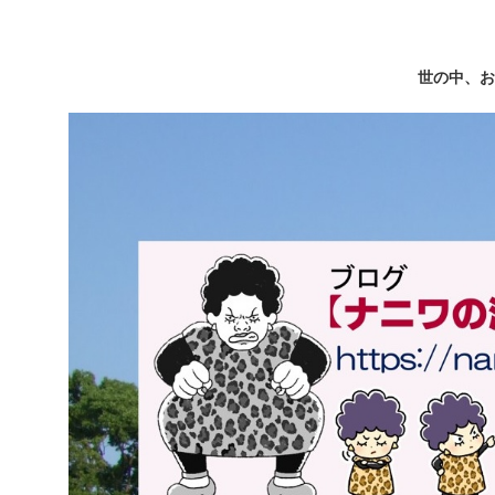
世の中、お