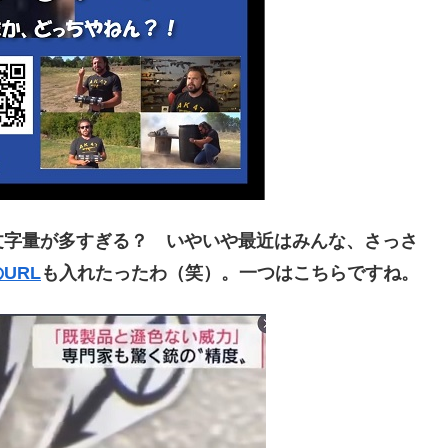
字量が多すぎる？ いやいや最近はみんな、さっさ
URL
も入れたったわ（笑）。一つはこちらですね。