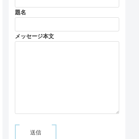
題名
メッセージ本文