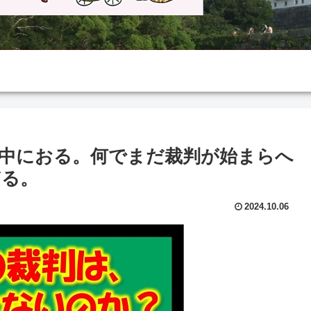
中におる。何でまだ裁判が始まらへ
ぎる。
2024.10.06