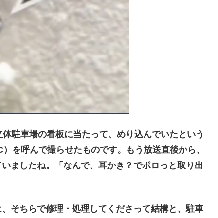
立体駐車場の看板に当たって、めり込んでいたという
C）を呼んで撮らせたものです。もう放送直後から、
ていましたね。「なんで、耳かき？でポロっと取り出
、そちらで修理・処理してくださって結構と、駐車