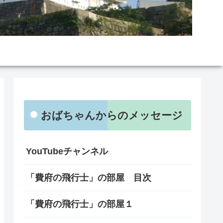
おばちゃんからのメッセージ
YouTubeチャンネル
「費府の飛行士」の部屋 目次
「費府の飛行士」の部屋１