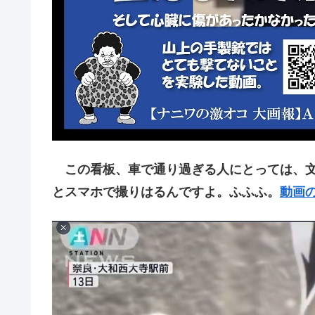
この看板、車で通り過ぎる人にとっては、文
とスマホで撮りはるんですよ。ふふふ。
動画の