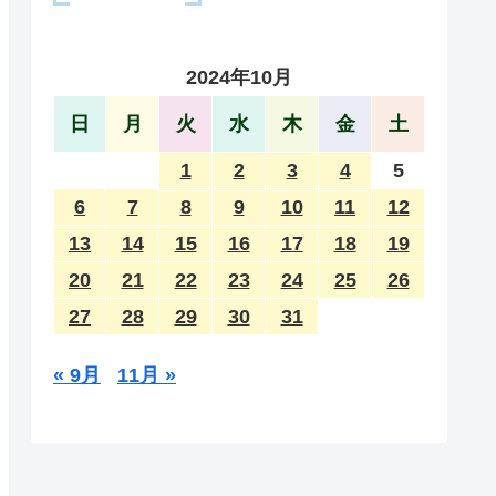
2024年10月
日
月
火
水
木
金
土
1
2
3
4
5
6
7
8
9
10
11
12
13
14
15
16
17
18
19
20
21
22
23
24
25
26
27
28
29
30
31
« 9月
11月 »