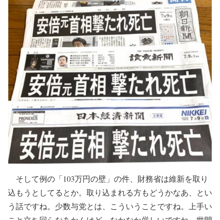
そして例の「103万円の壁」の件、財務省は維新を取り
込もうとしてるとか。取り込まれる方もどうかなあ、とい
う話ですね。少数与党とは、こういうことですね。上手い
こと立ち回らなあかんけど、なかなか厳しいですね。世間