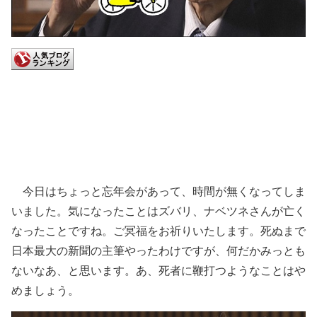
今日はちょっと忘年会があって、時間が無くなってしま
いました。気になったことはズバリ、ナベツネさんが亡く
なったことですね。ご冥福をお祈りいたします。死ぬまで
日本最大の新聞の主筆やったわけですが、何だかみっとも
ないなあ、と思います。あ、死者に鞭打つようなことはや
めましょう。