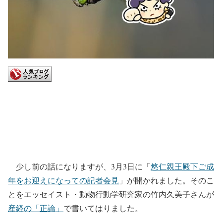
少し前の話になりますが、3月3日に「
悠仁親王殿下ご成
年をお迎えになっての記者会見
」が開かれました。そのこ
とをエッセイスト・動物行動学研究家の竹内久美子さんが
産経の「正論」
で書いてはりました。