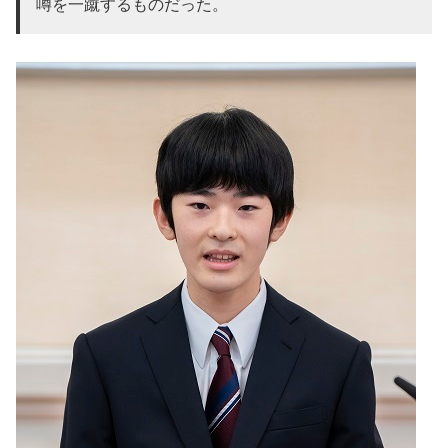
噂を一蹴するものだった。