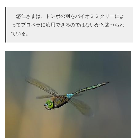
悠仁さまは、トンボの羽をバイオミミクリーによ
ってプロペラに応用できるのではないかと述べられ
ている。