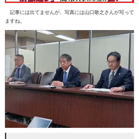
記事には出てませんが、写真には山口敬之さんが写って
ますね。