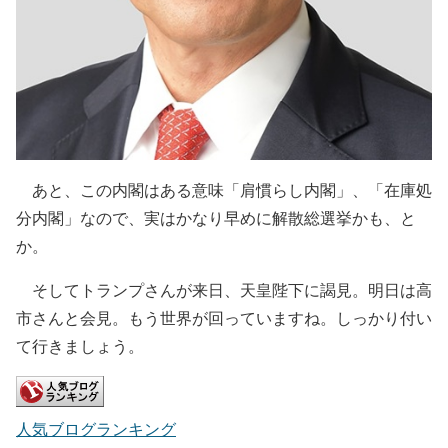
あと、この内閣はある意味「肩慣らし内閣」、「在庫処
分内閣」なので、実はかなり早めに解散総選挙かも、と
か。
そしてトランプさんが来日、天皇陛下に謁見。明日は高
市さんと会見。もう世界が回っていますね。しっかり付い
て行きましょう。
人気ブログランキング