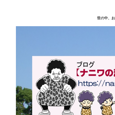
世の中、お