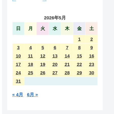
2026年5月
日
月
火
水
木
金
土
1
2
3
4
5
6
7
8
9
10
11
12
13
14
15
16
17
18
19
20
21
22
23
24
25
26
27
28
29
30
31
« 4月
6月 »