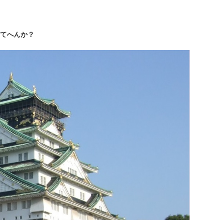
てへんか？