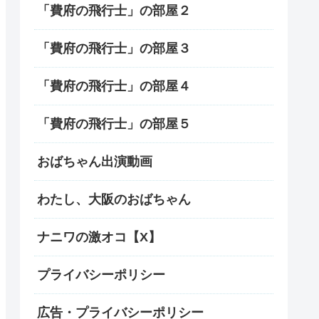
「費府の飛行士」の部屋２
「費府の飛行士」の部屋３
「費府の飛行士」の部屋４
「費府の飛行士」の部屋５
おばちゃん出演動画
わたし、大阪のおばちゃん
ナニワの激オコ【X】
プライバシーポリシー
広告・プライバシーポリシー