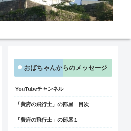
おばちゃんからのメッセージ
YouTubeチャンネル
「費府の飛行士」の部屋 目次
「費府の飛行士」の部屋１