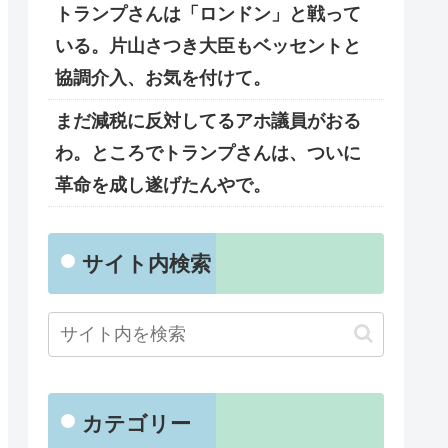
トランプさんは「ロンドン」と戦って
いる。片山さつき大臣もベッセントと
協調介入、お気を付けて。
まだ減税に反対してるアホ議員がおる
わ。ところでトランプさんは、ついに
革命を成し遂げたんやで。
サイト内検索
カテゴリー