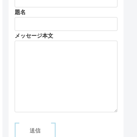
題名
メッセージ本文