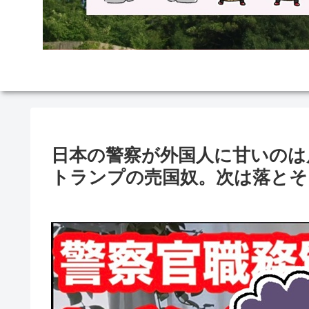
日本の警察が外国人に甘いのは
トランプの売国奴。次は落とそ