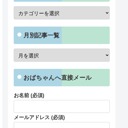
月別記事一覧
おばちゃんへ直接メール
お名前 (必須)
メールアドレス (必須)