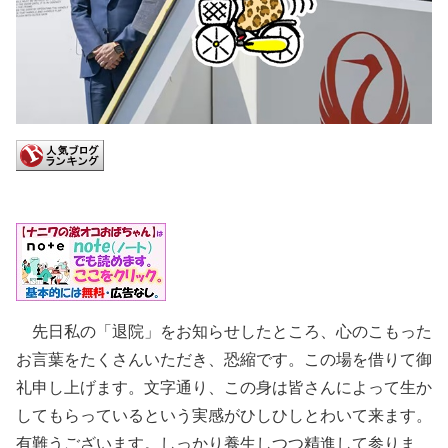
先日私の「退院」をお知らせしたところ、心のこもった
お言葉をたくさんいただき、恐縮です。この場を借りて御
礼申し上げます。文字通り、この身は皆さんによって生か
してもらっているという実感がひしひしとわいて来ます。
有難うございます。しっかり養生しつつ精進して参りま