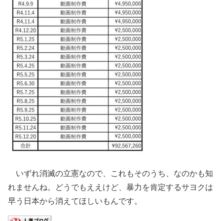
いずれ消滅の立憲なので、これもそのうち、なのかも知
れませんね。どうでもええけど、暴力を肯定するサヨクは
早う日本から消えてほしいもんです。