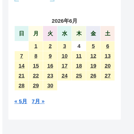
2026年6月
日
月
火
水
木
金
土
1
2
3
4
5
6
7
8
9
10
11
12
13
14
15
16
17
18
19
20
21
22
23
24
25
26
27
28
29
30
« 5月
7月 »