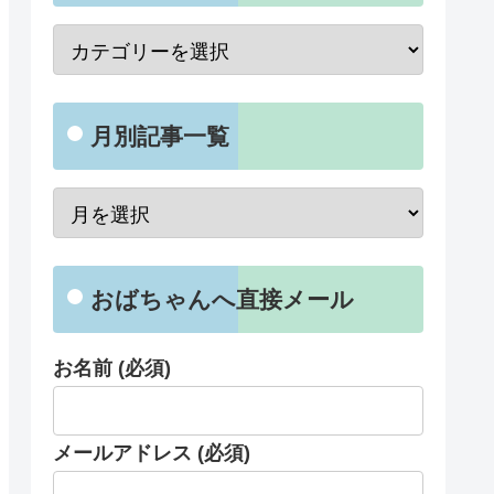
月別記事一覧
おばちゃんへ直接メール
お名前 (必須)
メールアドレス (必須)