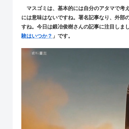
マスゴミは、基本的には自分のアタマで考え
には意味はないですね。署名記事なり、外部
すね。今日は鍛冶俊樹さんの記事に注目しま
験はいつか？
」です。