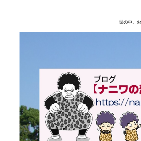
世の中、お