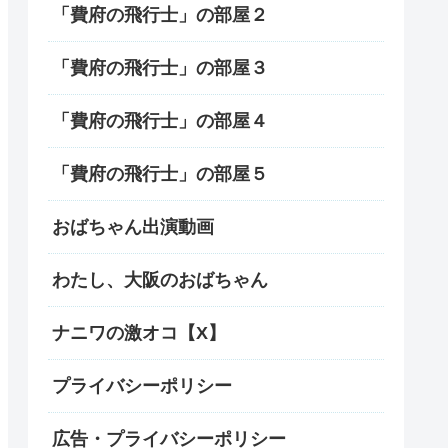
「費府の飛行士」の部屋２
「費府の飛行士」の部屋３
「費府の飛行士」の部屋４
「費府の飛行士」の部屋５
おばちゃん出演動画
わたし、大阪のおばちゃん
ナニワの激オコ【X】
プライバシーポリシー
広告・プライバシーポリシー