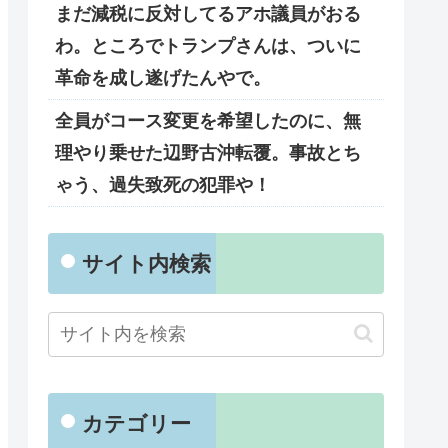
まだ減税に反対してるアホ議員がおる
わ。ところでトランプさんは、ついに
革命を成し遂げたんやで。
全員がコース変更を希望したのに、無
理やり乗せた辺野古沖転覆。事故とち
ゃう、過失致死の犯罪や！
サイト内検索
カテゴリー