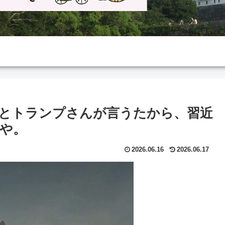
とトランプさんが言うたから、習近
や。
2026.06.16
2026.06.17