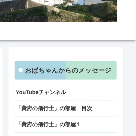
おばちゃんからのメッセージ
YouTubeチャンネル
「費府の飛行士」の部屋 目次
「費府の飛行士」の部屋１