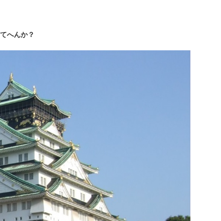
てへんか？