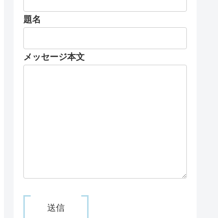
題名
メッセージ本文