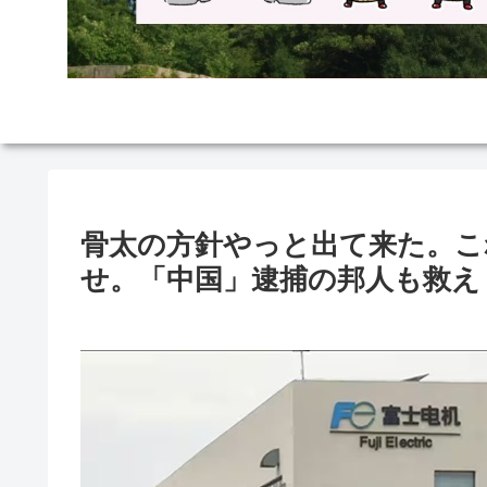
骨太の方針やっと出て来た。こ
せ。「中国」逮捕の邦人も救え