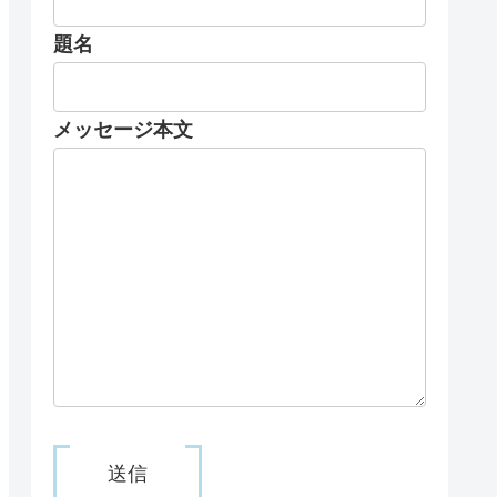
題名
メッセージ本文