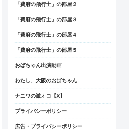
「費府の飛行士」の部屋２
「費府の飛行士」の部屋３
「費府の飛行士」の部屋４
「費府の飛行士」の部屋５
おばちゃん出演動画
わたし、大阪のおばちゃん
ナニワの激オコ【X】
プライバシーポリシー
広告・プライバシーポリシー