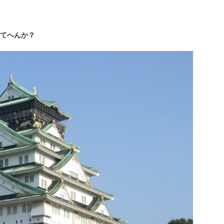
てへんか？