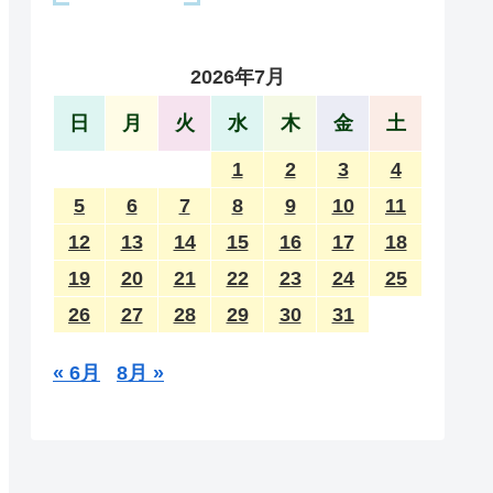
2026年7月
日
月
火
水
木
金
土
1
2
3
4
5
6
7
8
9
10
11
12
13
14
15
16
17
18
19
20
21
22
23
24
25
26
27
28
29
30
31
« 6月
8月 »