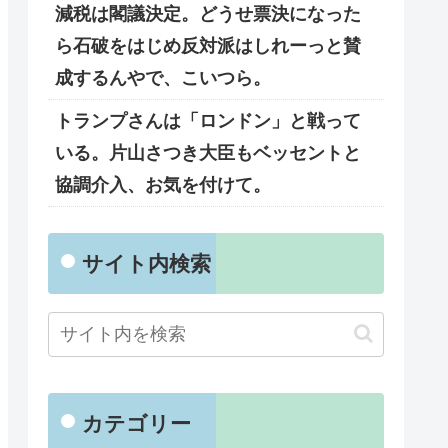
減税は閣議決定。どうせ票決になった
ら石破をはじめ反対派はしれーっと賛
成するんやで、こいつら。
トランプさんは「ロンドン」と戦って
いる。片山さつき大臣もベッセントと
協調介入、お気を付けて。
サイト内検索
カテゴリー