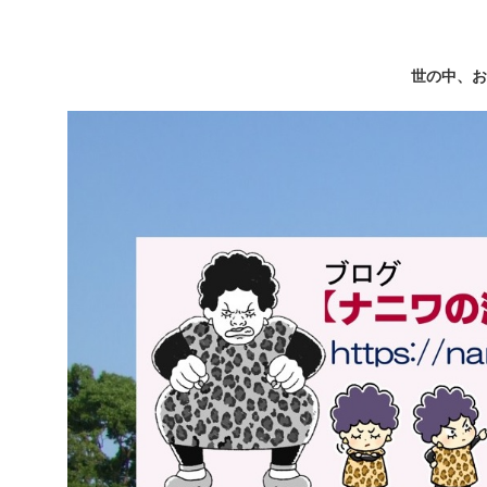
世の中、お