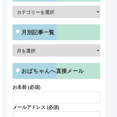
月別記事一覧
おばちゃんへ直接メール
お名前 (必須)
メールアドレス (必須)