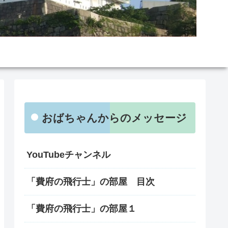
おばちゃんからのメッセージ
YouTubeチャンネル
「費府の飛行士」の部屋 目次
「費府の飛行士」の部屋１