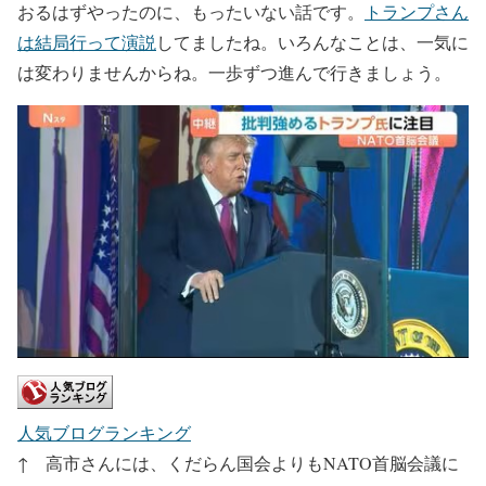
おるはずやったのに、もったいない話です。
トランプさん
は結局行って演説
してましたね。いろんなことは、一気に
は変わりませんからね。一歩ずつ進んで行きましょう。
人気ブログランキング
↑ 高市さんには、くだらん国会よりもNATO首脳会議に