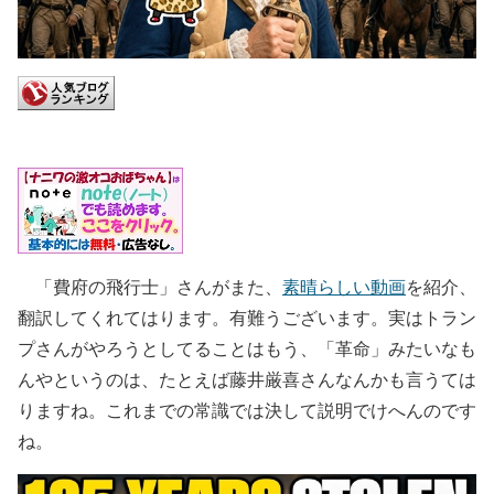
「費府の飛行士」さんがまた、
素晴らしい動画
を紹介、
翻訳してくれてはります。有難うございます。実はトラン
プさんがやろうとしてることはもう、「革命」みたいなも
んやというのは、たとえば藤井厳喜さんなんかも言うては
りますね。これまでの常識では決して説明でけへんのです
ね。