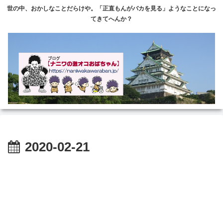
世の中、おかしなことだらけや。「正直もんがバカを見る」ようなことになっ
てきてへんか？
2020-02-21