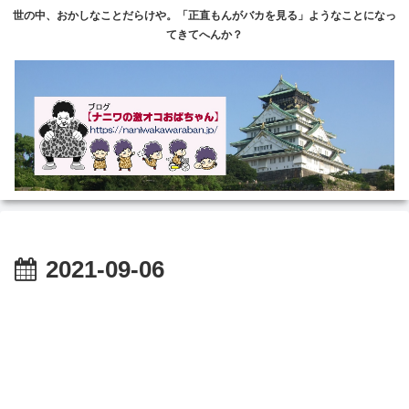
世の中、おかしなことだらけや。「正直もんがバカを見る」ようなことになっ
てきてへんか？
2021-09-06