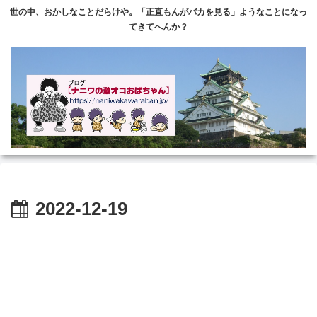
世の中、おかしなことだらけや。「正直もんがバカを見る」ようなことになっ
てきてへんか？
2022-12-19