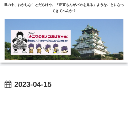
世の中、おかしなことだらけや。「正直もんがバカを見る」ようなことになっ
てきてへんか？
2023-04-15