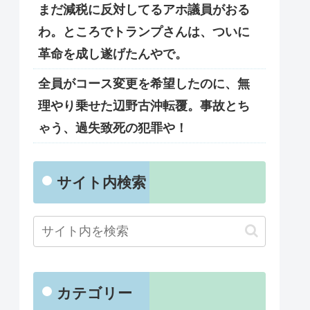
まだ減税に反対してるアホ議員がおる
わ。ところでトランプさんは、ついに
革命を成し遂げたんやで。
全員がコース変更を希望したのに、無
理やり乗せた辺野古沖転覆。事故とち
ゃう、過失致死の犯罪や！
サイト内検索
カテゴリー