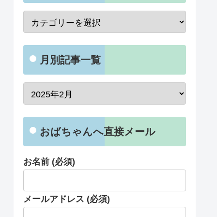
月別記事一覧
おばちゃんへ直接メール
お名前 (必須)
メールアドレス (必須)