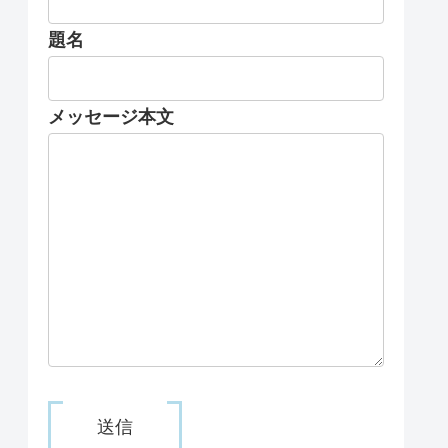
題名
メッセージ本文