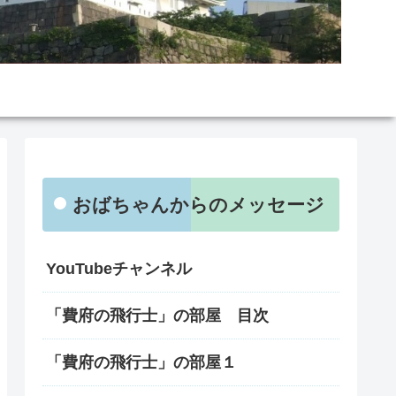
おばちゃんからのメッセージ
YouTubeチャンネル
「費府の飛行士」の部屋 目次
「費府の飛行士」の部屋１