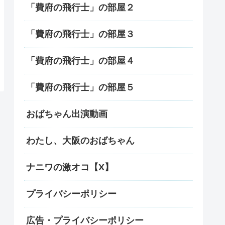
「費府の飛行士」の部屋２
「費府の飛行士」の部屋３
「費府の飛行士」の部屋４
「費府の飛行士」の部屋５
おばちゃん出演動画
わたし、大阪のおばちゃん
ナニワの激オコ【X】
プライバシーポリシー
広告・プライバシーポリシー