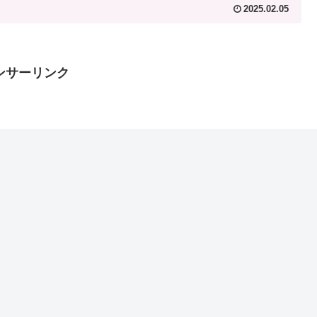
2025.02.05
ンサーリンク