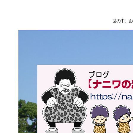
世の中、お