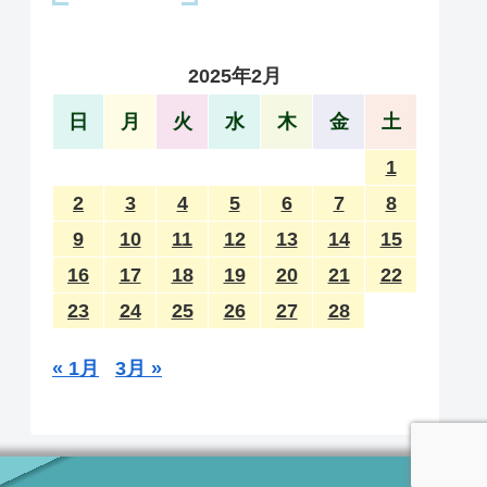
2025年2月
日
月
火
水
木
金
土
1
2
3
4
5
6
7
8
9
10
11
12
13
14
15
16
17
18
19
20
21
22
23
24
25
26
27
28
« 1月
3月 »