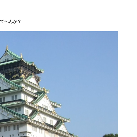
てへんか？