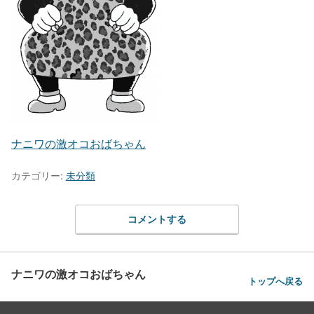
ナニワの激オコおばちゃん
カテゴリー:
未分類
コメントする
ナニワの激オコおばちゃん
トップへ戻る