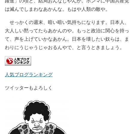
躍進」の頃と、結局おんなじやんか。ホンマに中国共産党
は滅んでしまわなあかんな。もはや人類の敵や。
せっかくの週末、暗い暗い気持ちになります。日本人、
大人しい黙ってたらあかんのや。もっと政治に関心を持っ
て、声を上げていかなあかん。日本を壊したい奴らは、ま
わりにうじゃうじゃおるんやで、と言うときましょう。
人気ブログランキング
ツイッターもよろしく