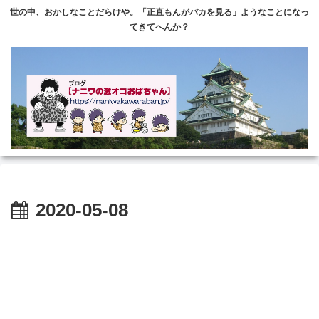
世の中、おかしなことだらけや。「正直もんがバカを見る」ようなことになっ
てきてへんか？
2020-05-08