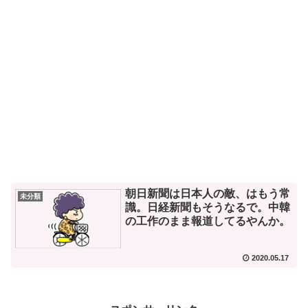
朝日新聞は日本人の敵、はもう常
未分類
識。日経新聞もそうなるで。中韓
の工作のまま報道してるやんか。
2020.05.17