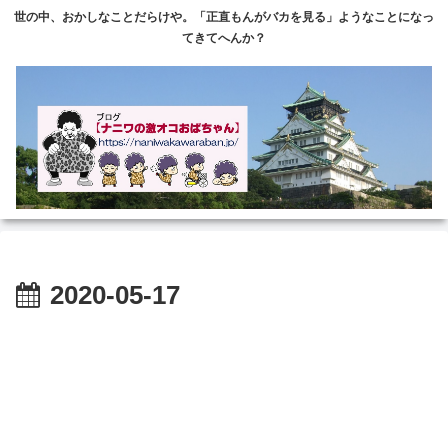
世の中、おかしなことだらけや。「正直もんがバカを見る」ようなことになっ
てきてへんか？
2020-05-17