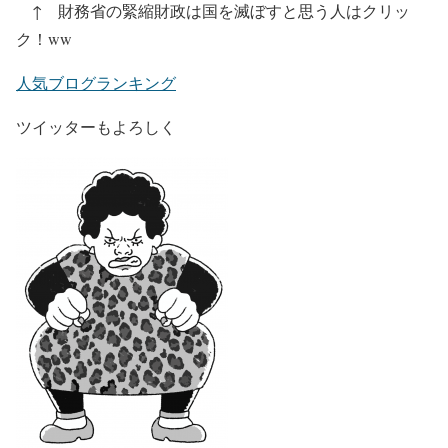
↑ 財務省の緊縮財政は国を滅ぼすと思う人はクリッ
ク！ww
人気ブログランキング
ツイッターもよろしく