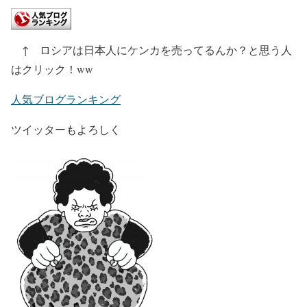
↑ ロシアは日本人にケンカを売ってるんか？と思う人
はクリック！ww
人気ブログランキング
ツイッターもよろしく