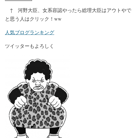
↑ 河野大臣、女系容認やったら総理大臣はアウトやで
と思う人はクリック！ww
人気ブログランキング
ツイッターもよろしく