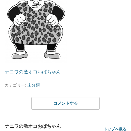
ナニワの激オコおばちゃん
カテゴリー:
未分類
コメントする
ナニワの激オコおばちゃん
トップへ戻る