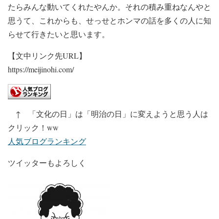
たらみんな動いてくれたやんか。それの積み重ねなんやと
思うて、これからも、せっせとホンマの話を多くの人に知
らせて行きたいと思います。
【文中リンク先URL】
https://meijinohi.com/
↑ 「文化の日」は「明治の日」に変えようと思う人は
クリック！ww
人気ブログランキング
ツイッターもよろしく