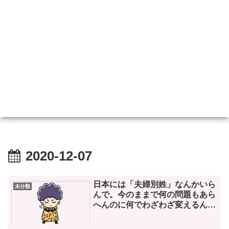
2020-12-07
日本には「夫婦別姓」なんかいら
未分類
んで。今のままで何の問題もあら
へんのに何でわざわざ変えるん
や？