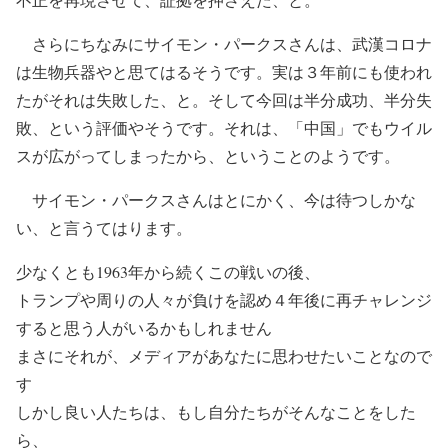
さらにちなみにサイモン・パークスさんは、武漢コロナ
は生物兵器やと思てはるそうです。実は３年前にも使われ
たがそれは失敗した、と。そして今回は半分成功、半分失
敗、という評価やそうです。それは、「中国」でもウイル
スが広がってしまったから、ということのようです。
サイモン・パークスさんはとにかく、今は待つしかな
い、と言うてはります。
少なくとも1963年から続くこの戦いの後、
トランプや周りの人々が負けを認め４年後に再チャレンジ
すると思う人がいるかもしれません
まさにそれが、メディアがあなたに思わせたいことなので
す
しかし良い人たちは、もし自分たちがそんなことをした
ら、