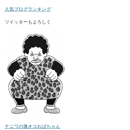
人気ブログランキング
ツイッターもよろしく
ナニワの激オコおばちゃん