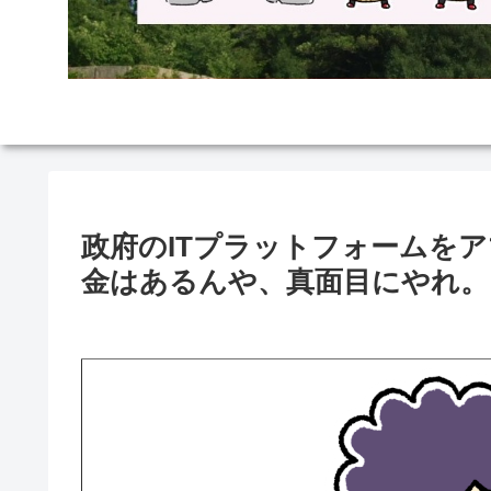
政府のITプラットフォームを
金はあるんや、真面目にやれ。