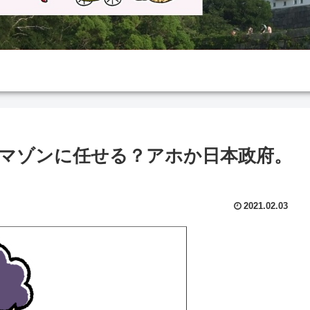
アマゾンに任せる？アホか日本政府。
2021.02.03