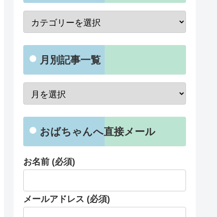
月別記事一覧
おばちゃんへ直接メール
お名前 (必須)
メールアドレス (必須)