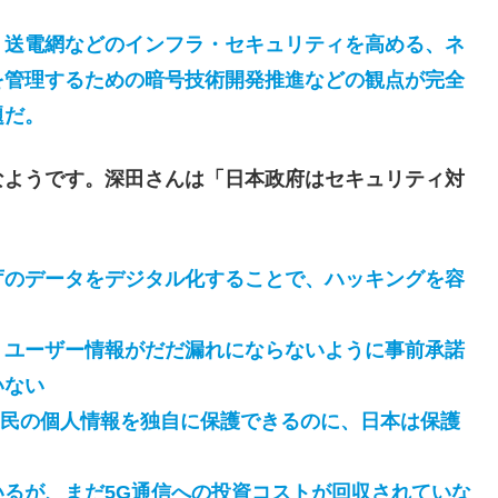
送電網などのインフラ・セキュリティを高める、ネ
を管理するための暗号技術開発推進などの観点が完全
題だ。
ようです。深田さんは「日本政府はセキュリティ対
庁のデータをデジタル化することで、ハッキングを容
、ユーザー情報がだだ漏れにならないように事前承諾
いない
国民の個人情報を独自に保護できるのに、日本は保護
るが、まだ5G通信への投資コストが回収されていな