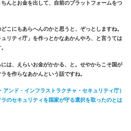
きちんとお金を出して、自前のプラットフォームをつ
どこにもあらへんのかと思うと、ぞっとしますね。
キュリティ庁」を作っとかなあかんやろ、と言うては
す。
には、えらいお金がかかる、と。せやからこそ国が
フラを作らなあかんという話ですね。
・アンド・インフラストラクチャ・セキュリティ庁）
フラのセキュリティを国家が守る選択を取ったのとは