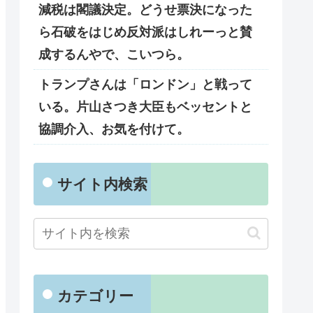
減税は閣議決定。どうせ票決になった
ら石破をはじめ反対派はしれーっと賛
成するんやで、こいつら。
トランプさんは「ロンドン」と戦って
いる。片山さつき大臣もベッセントと
協調介入、お気を付けて。
サイト内検索
カテゴリー