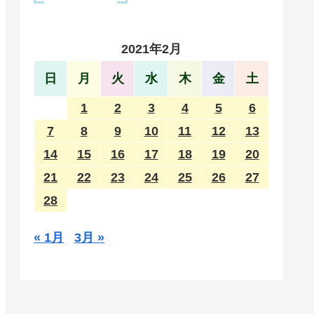
2021年2月
日
月
火
水
木
金
土
1
2
3
4
5
6
7
8
9
10
11
12
13
14
15
16
17
18
19
20
21
22
23
24
25
26
27
28
« 1月
3月 »