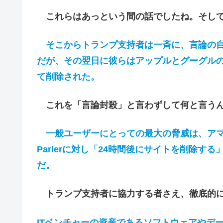
これらはあっという間の話でしたね。そし
そこからトランプ支持者は一斉に、言論の自由を
だが、その翌日に彼らはアップルとグーグル
て削除された。
これを「言論封殺」と言わずして何と言うん
一般ユーザーにとっての最大の脅威は、アマ
Parlerに対し「24時間後にサイトを削除する
だ。
トランプ支持者に協力する者さえ、徹底的に
ITベンチャーの資産であるソフトウェアやデ