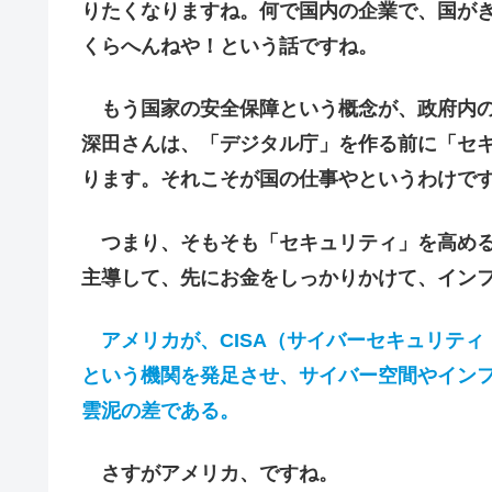
りたくなりますね。何で国内の企業で、国が
くらへんねや！という話ですね。
もう国家の安全保障という概念が、政府内の
深田さんは、「デジタル庁」を作る前に「セ
ります。それこそが国の仕事やというわけで
つまり、そもそも「セキュリティ」を高める
主導して、先にお金をしっかりかけて、イン
アメリカが、CISA（サイバーセキュリティ
という機関を発足させ、サイバー空間やイン
雲泥の差である。
さすがアメリカ、ですね。