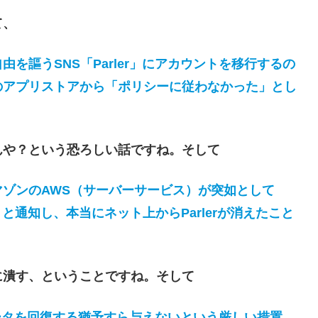
て、
謳うSNS「Parler」にアカウントを移行するの
のアプリストアから「ポリシーに従わなかった」とし
や？という恐ろしい話ですね。そして
ゾンのAWS（サーバーサービス）が突如として
」と通知し、本当にネット上からParlerが消えたこと
潰す、ということですね。そして
ータを回復する猶予すら与えないという厳しい措置