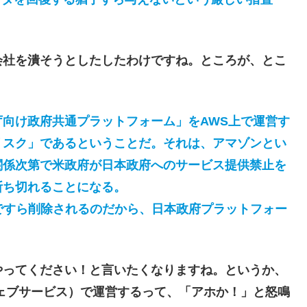
社を潰そうとしたしたわけですね。ところが、とこ
向け政府共通プラットフォーム」をAWS上で運営す
リスク」であるということだ。それは、アマゾンとい
関係次第で米政府が日本政府へのサービス提供禁止を
断ち切れることになる。
ですら削除されるのだから、日本政府プラットフォー
ってください！と言いたくなりますね。というか、
ェブサービス）で運営するって、「アホか！」と怒鳴