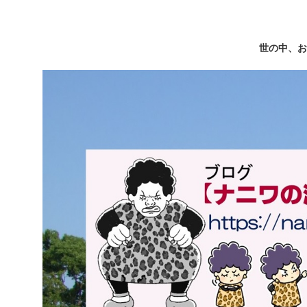
世の中、お