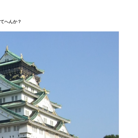
てへんか？