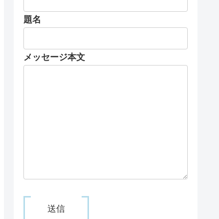
題名
メッセージ本文