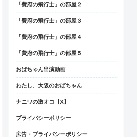
「費府の飛行士」の部屋２
「費府の飛行士」の部屋３
「費府の飛行士」の部屋４
「費府の飛行士」の部屋５
おばちゃん出演動画
わたし、大阪のおばちゃん
ナニワの激オコ【X】
プライバシーポリシー
広告・プライバシーポリシー