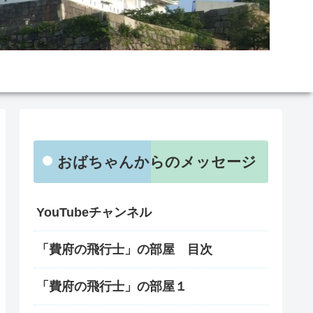
おばちゃんからのメッセージ
YouTubeチャンネル
「費府の飛行士」の部屋 目次
「費府の飛行士」の部屋１