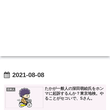
2021-08-08
たかが一般人の深田萌絵氏をホン
日本人
マに起訴するんか？東京地検。や
ることがセコいで、Sさん。