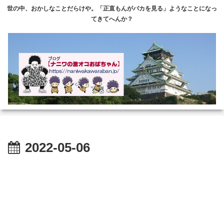
世の中、おかしなことだらけや。「正直もんがバカを見る」ようなことになっ
てきてへんか？
2022-05-06