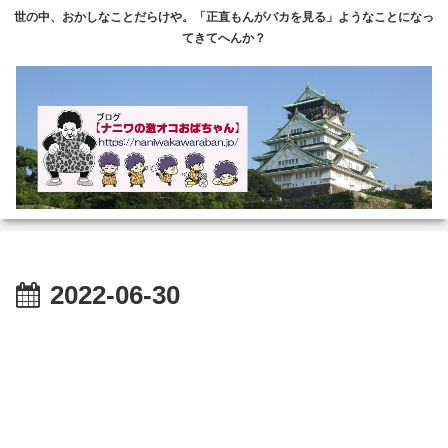
世の中、おかしなことだらけや。「正直もんがバカを見る」ようなことになっ
てきてへんか？
2022-06-30