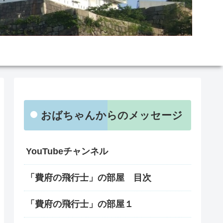
おばちゃんからのメッセージ
YouTubeチャンネル
「費府の飛行士」の部屋 目次
「費府の飛行士」の部屋１