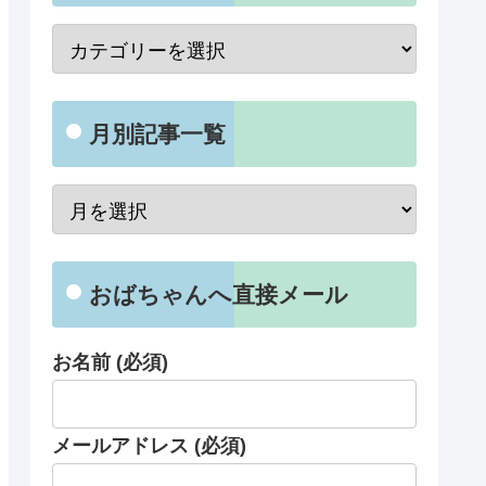
月別記事一覧
おばちゃんへ直接メール
お名前 (必須)
メールアドレス (必須)