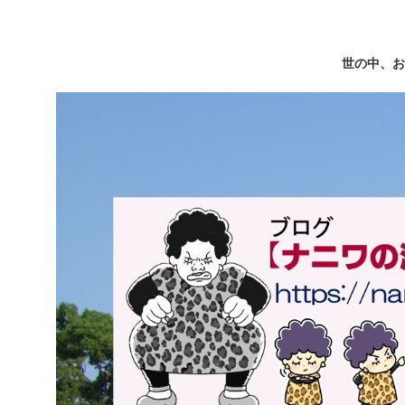
世の中、お