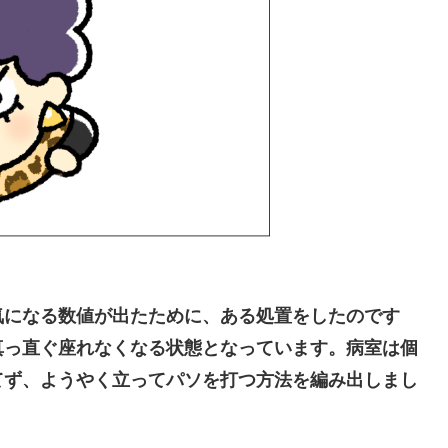
になる数値が出たために、ある処置をしたのです
真っ直ぐ座れなくなる状態となっています。病室は個
てず、ようやく立ってパソを打つ方法を編み出しまし