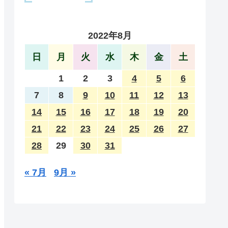
2022年8月
日
月
火
水
木
金
土
1
2
3
4
5
6
7
8
9
10
11
12
13
14
15
16
17
18
19
20
21
22
23
24
25
26
27
28
29
30
31
« 7月
9月 »