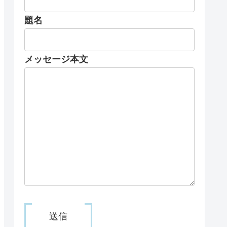
題名
メッセージ本文