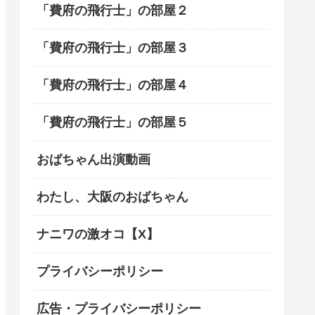
「費府の飛行士」の部屋２
「費府の飛行士」の部屋３
「費府の飛行士」の部屋４
「費府の飛行士」の部屋５
おばちゃん出演動画
わたし、大阪のおばちゃん
ナニワの激オコ【X】
プライバシーポリシー
広告・プライバシーポリシー