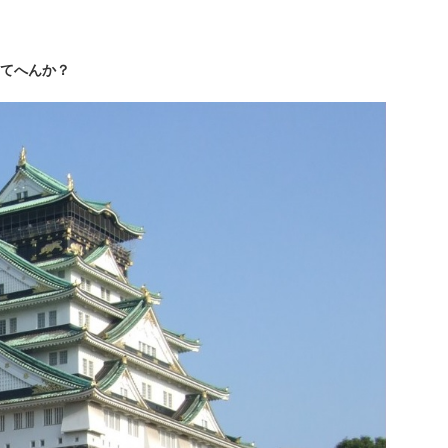
てへんか？