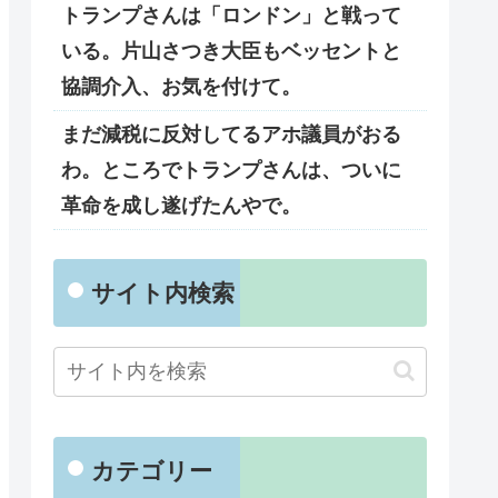
トランプさんは「ロンドン」と戦って
いる。片山さつき大臣もベッセントと
協調介入、お気を付けて。
まだ減税に反対してるアホ議員がおる
わ。ところでトランプさんは、ついに
革命を成し遂げたんやで。
サイト内検索
カテゴリー