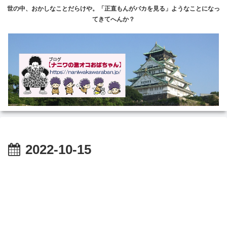
世の中、おかしなことだらけや。「正直もんがバカを見る」ようなことになっ
てきてへんか？
2022-10-15