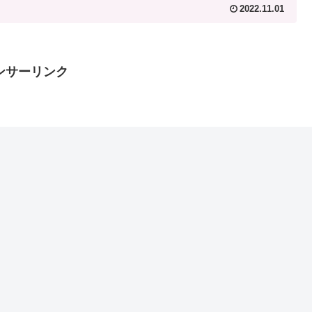
2022.11.01
ンサーリンク