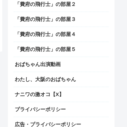
「費府の飛行士」の部屋２
「費府の飛行士」の部屋３
「費府の飛行士」の部屋４
「費府の飛行士」の部屋５
おばちゃん出演動画
わたし、大阪のおばちゃん
ナニワの激オコ【X】
プライバシーポリシー
広告・プライバシーポリシー