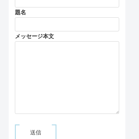
題名
メッセージ本文