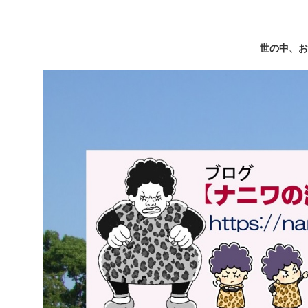
世の中、お