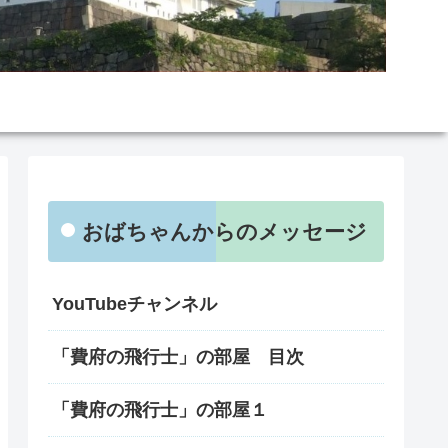
おばちゃんからのメッセージ
YouTubeチャンネル
「費府の飛行士」の部屋 目次
「費府の飛行士」の部屋１