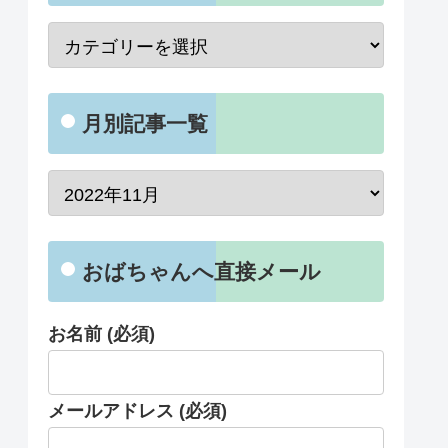
月別記事一覧
おばちゃんへ直接メール
お名前 (必須)
メールアドレス (必須)