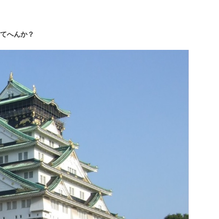
てへんか？