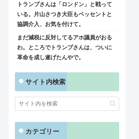
トランプさんは「ロンドン」と戦って
いる。片山さつき大臣もベッセントと
協調介入、お気を付けて。
まだ減税に反対してるアホ議員がおる
わ。ところでトランプさんは、ついに
革命を成し遂げたんやで。
サイト内検索
カテゴリー