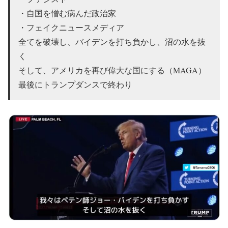
・自国を憎む病んだ政治家
・フェイクニュースメディア
全てを破壊し、バイデンを打ち負かし、沼の水を抜
く
そして、アメリカを再び偉大な国にする（MAGA）
最後にトランプダンスで終わり