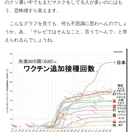
のクソ暑い中でもまだマスクをしてる人が多いのにはも
う、恐怖感すら覚えます。
こんなグラフを見ても、何も不思議に思わへんのでしょ
うか。あ、「テレビではそんなこと、言うてへんで」と答
えられるんでしょうね。