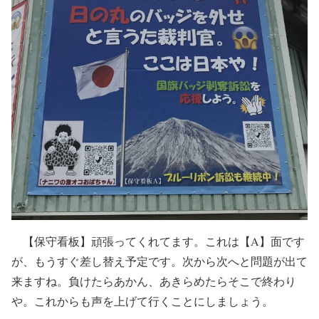
【保守看板】頑張ってくれてます。これは【A】面です
が、もうすぐ差し替え予定です。次から次へと問題が出て
来ますね。負けたらあかん、あきらめたらそこで終わり
や。これからも声を上げて行くことにしましょう。