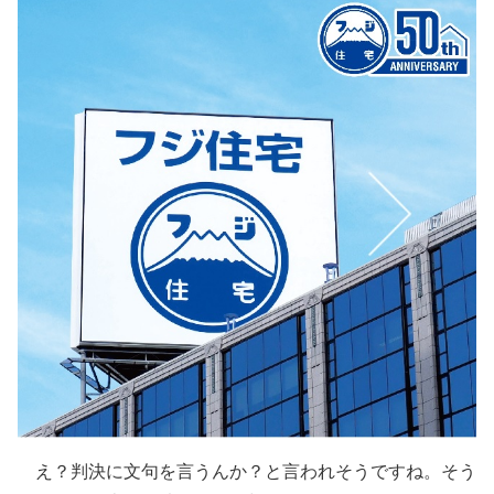
え？判決に文句を言うんか？と言われそうですね。そう