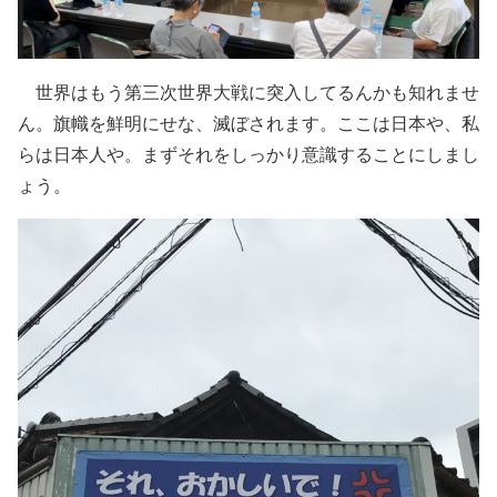
世界はもう第三次世界大戦に突入してるんかも知れませ
ん。旗幟を鮮明にせな、滅ぼされます。ここは日本や、私
らは日本人や。まずそれをしっかり意識することにしまし
ょう。