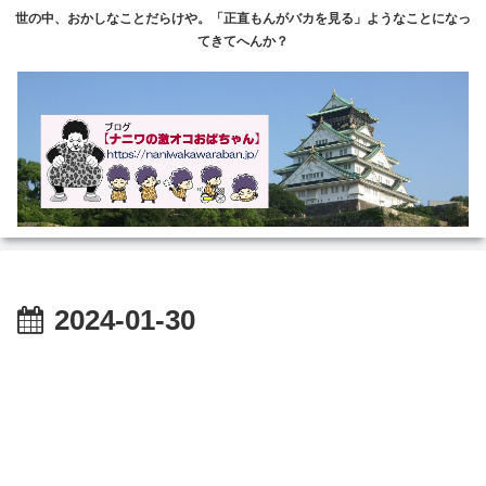
世の中、おかしなことだらけや。「正直もんがバカを見る」ようなことになっ
てきてへんか？
2024-01-30