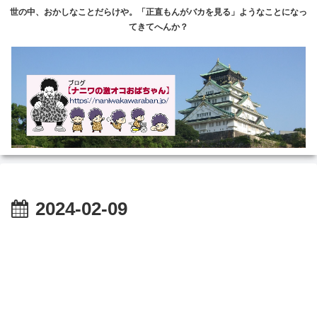
世の中、おかしなことだらけや。「正直もんがバカを見る」ようなことになっ
てきてへんか？
2024-02-09