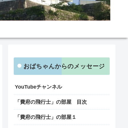
おばちゃんからのメッセージ
YouTubeチャンネル
「費府の飛行士」の部屋 目次
「費府の飛行士」の部屋１