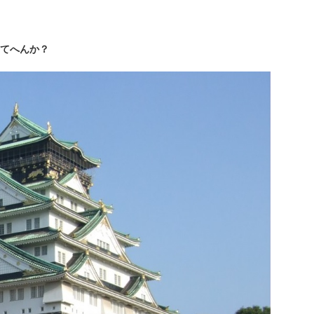
てへんか？