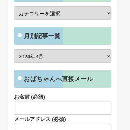
月別記事一覧
おばちゃんへ直接メール
お名前 (必須)
メールアドレス (必須)