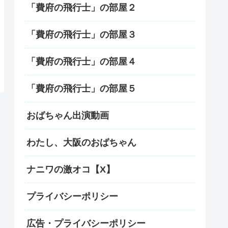
「費府の飛行士」の部屋２
「費府の飛行士」の部屋３
「費府の飛行士」の部屋４
「費府の飛行士」の部屋５
おばちゃん出演動画
わたし、大阪のおばちゃん
ナニワの激オコ【X】
プライバシーポリシー
広告・プライバシーポリシー