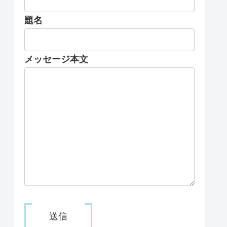
題名
メッセージ本文