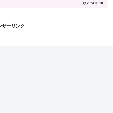
2024.03.20
ンサーリンク