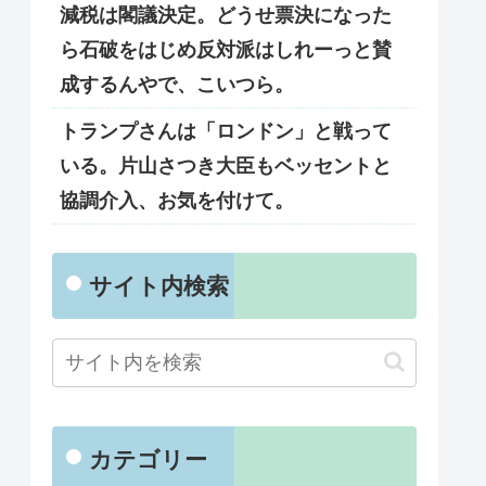
減税は閣議決定。どうせ票決になった
ら石破をはじめ反対派はしれーっと賛
成するんやで、こいつら。
トランプさんは「ロンドン」と戦って
いる。片山さつき大臣もベッセントと
協調介入、お気を付けて。
サイト内検索
カテゴリー