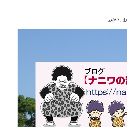
世の中、お