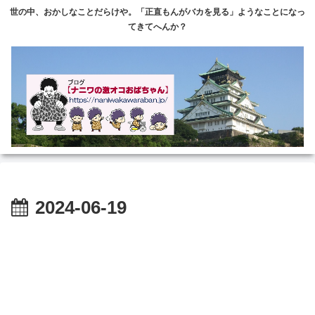
世の中、おかしなことだらけや。「正直もんがバカを見る」ようなことになっ
てきてへんか？
2024-06-19