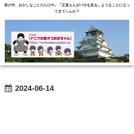
世の中、おかしなことだらけや。「正直もんがバカを見る」ようなことになっ
てきてへんか？
2024-06-14