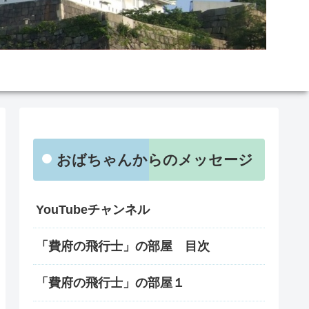
おばちゃんからのメッセージ
YouTubeチャンネル
「費府の飛行士」の部屋 目次
「費府の飛行士」の部屋１