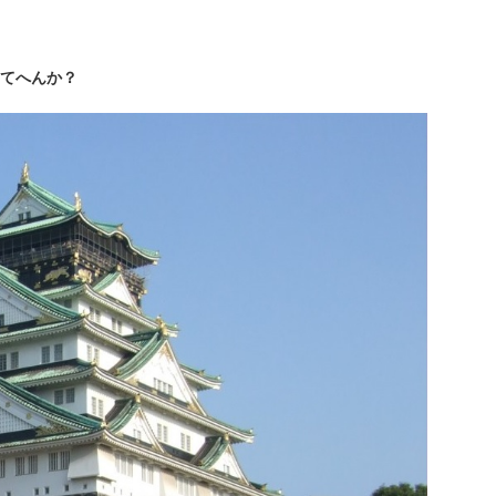
てへんか？