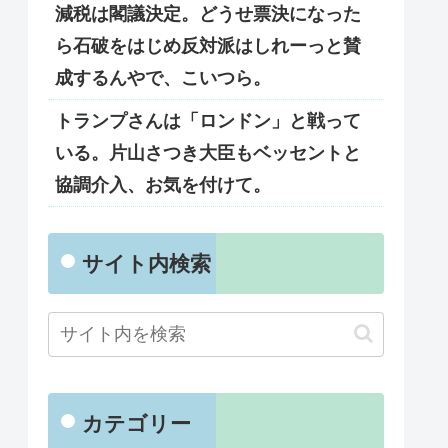
減税は閣議決定。どうせ票決になった
ら石破をはじめ反対派はしれーっと賛
成するんやで、こいつら。
トランプさんは「ロンドン」と戦って
いる。片山さつき大臣もベッセントと
協調介入、お気を付けて。
サイト内検索
カテゴリー