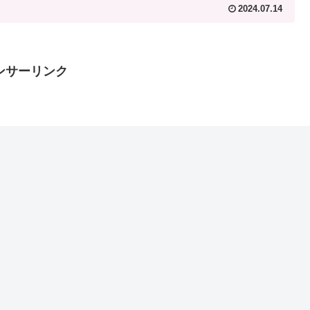
2024.07.14
ンサーリンク