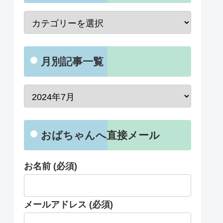
月別記事一覧
おばちゃんへ直接メール
お名前 (必須)
メールアドレス (必須)