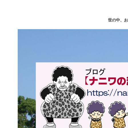
世の中、お