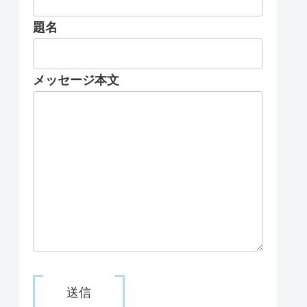
題名
メッセージ本文