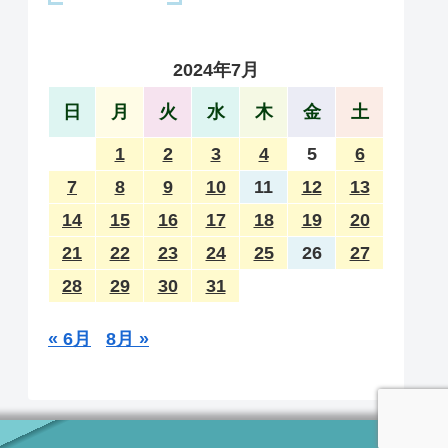
2024年7月
日
月
火
水
木
金
土
1
2
3
4
5
6
7
8
9
10
11
12
13
14
15
16
17
18
19
20
21
22
23
24
25
26
27
28
29
30
31
« 6月
8月 »