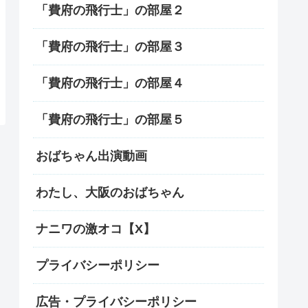
「費府の飛行士」の部屋２
「費府の飛行士」の部屋３
「費府の飛行士」の部屋４
「費府の飛行士」の部屋５
おばちゃん出演動画
わたし、大阪のおばちゃん
ナニワの激オコ【X】
プライバシーポリシー
広告・プライバシーポリシー