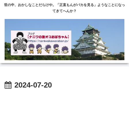
世の中、おかしなことだらけや。「正直もんがバカを見る」ようなことになっ
てきてへんか？
2024-07-20