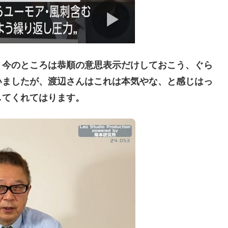
今のところは恭順の意思表示だけしておこう、ぐら
いましたが、渡辺さんはこれは本気やな、と感じはっ
してくれてはります。