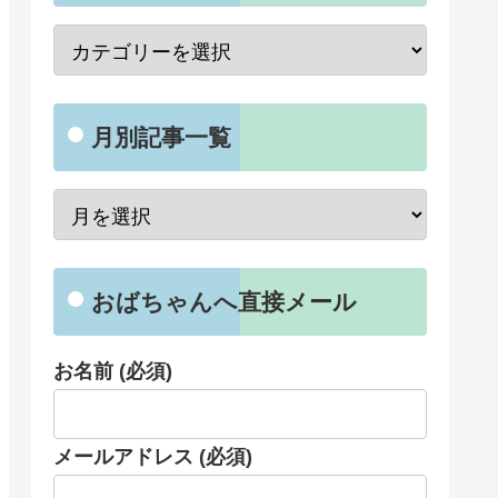
月別記事一覧
おばちゃんへ直接メール
お名前 (必須)
メールアドレス (必須)