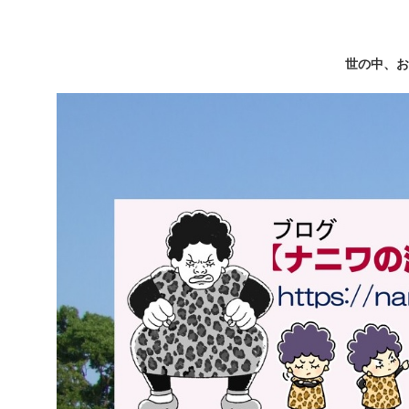
世の中、お