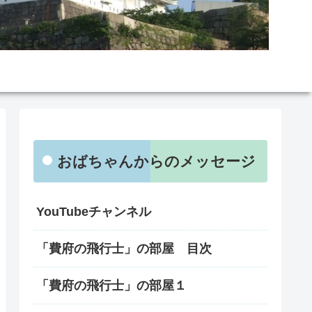
おばちゃんからのメッセージ
YouTubeチャンネル
「費府の飛行士」の部屋 目次
「費府の飛行士」の部屋１