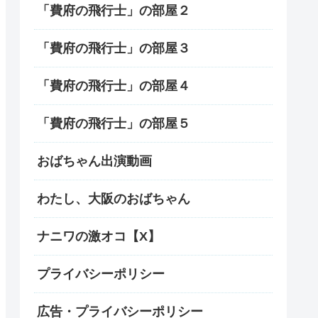
「費府の飛行士」の部屋２
「費府の飛行士」の部屋３
「費府の飛行士」の部屋４
「費府の飛行士」の部屋５
おばちゃん出演動画
わたし、大阪のおばちゃん
ナニワの激オコ【X】
プライバシーポリシー
広告・プライバシーポリシー