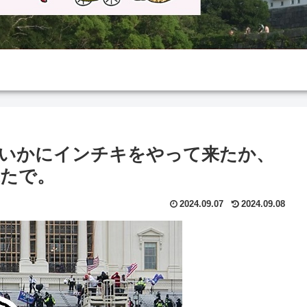
いかにインチキをやって来たか、
たで。
2024.09.07
2024.09.08