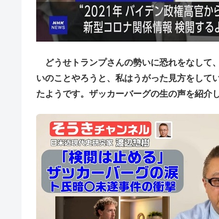
どうせトランプさんの勢いに恐れをなして、
いのことやろうと、私はうがった見方をして
たようです。ザッカーバーグの生の声を紹介