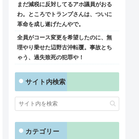
まだ減税に反対してるアホ議員がおる
わ。ところでトランプさんは、ついに
革命を成し遂げたんやで。
全員がコース変更を希望したのに、無
理やり乗せた辺野古沖転覆。事故とち
ゃう、過失致死の犯罪や！
サイト内検索
カテゴリー