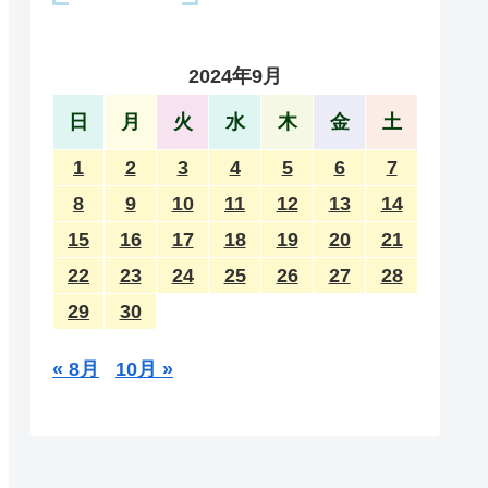
2024年9月
日
月
火
水
木
金
土
1
2
3
4
5
6
7
8
9
10
11
12
13
14
15
16
17
18
19
20
21
22
23
24
25
26
27
28
29
30
« 8月
10月 »