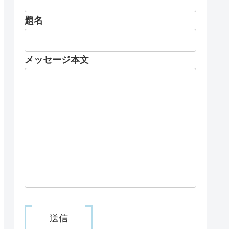
題名
メッセージ本文