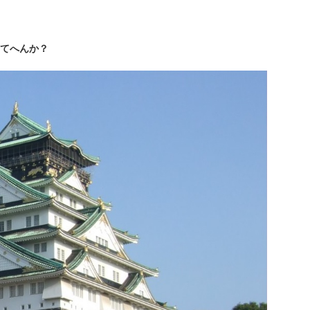
てへんか？