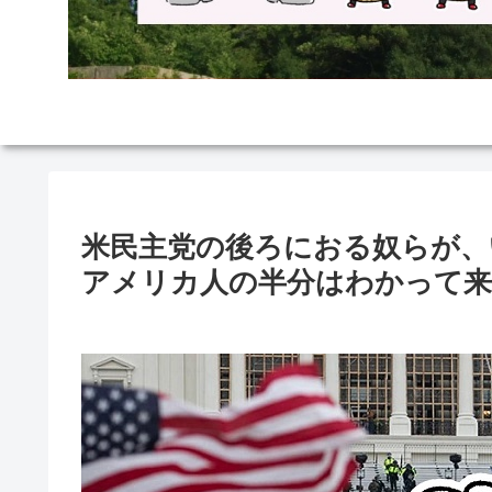
米民主党の後ろにおる奴らが、
アメリカ人の半分はわかって来