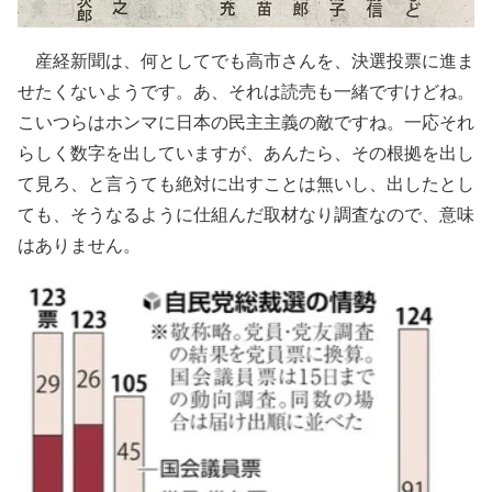
産経新聞は、何としてでも高市さんを、決選投票に進ま
せたくないようです。あ、それは読売も一緒ですけどね。
こいつらはホンマに日本の民主主義の敵ですね。一応それ
らしく数字を出していますが、あんたら、その根拠を出し
て見ろ、と言うても絶対に出すことは無いし、出したとし
ても、そうなるように仕組んだ取材なり調査なので、意味
はありません。