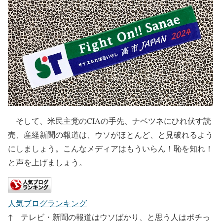
そして、米民主党のCIAの手先、ナベツネにひれ伏す読
売、産経新聞の報道は、ウソがほとんど、と見破れるよう
にしましょう。こんなメディアはもういらん！恥を知れ！
と声を上げましょう。
人気ブログランキング
↑ テレビ・新聞の報道はウソばかり、と思う人はポチっ