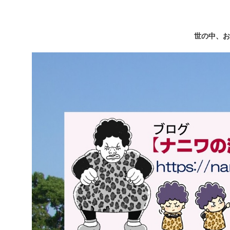
世の中、お