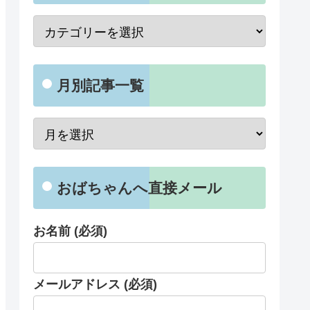
月別記事一覧
おばちゃんへ直接メール
お名前 (必須)
メールアドレス (必須)