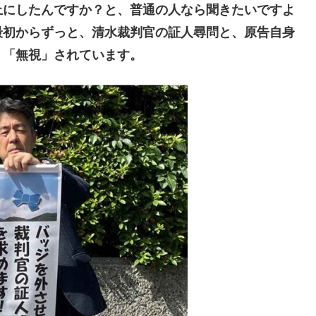
にしたんですか？と、普通の人なら聞きたいですよ
最初からずっと、清水裁判官の証人尋問と、原告自身
く「無視」されています。