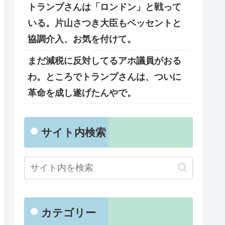
トランプさんは「ロンドン」と戦って
いる。片山さつき大臣もベッセントと
協調介入、お気を付けて。
まだ減税に反対してるアホ議員がおる
わ。ところでトランプさんは、ついに
革命を成し遂げたんやで。
サイト内検索
カテゴリー