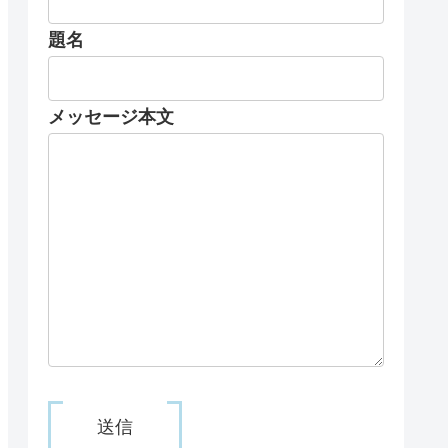
題名
メッセージ本文