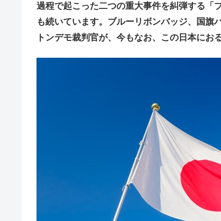
過程で起こった二つの重大事件を糾弾する「
も続いています。ブルーリボンバッジ、国旗
トンデモ裁判官が、今もなお、この日本にお