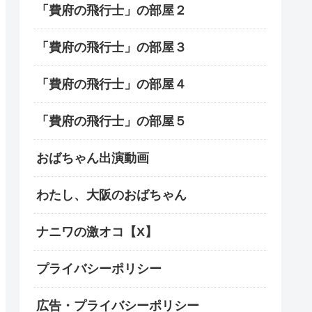
「費府の飛行士」の部屋２
「費府の飛行士」の部屋３
「費府の飛行士」の部屋４
「費府の飛行士」の部屋５
おばちゃん出演動画
わたし、大阪のおばちゃん
ナニワの激オコ【X】
プライバシーポリシー
広告・プライバシーポリシー