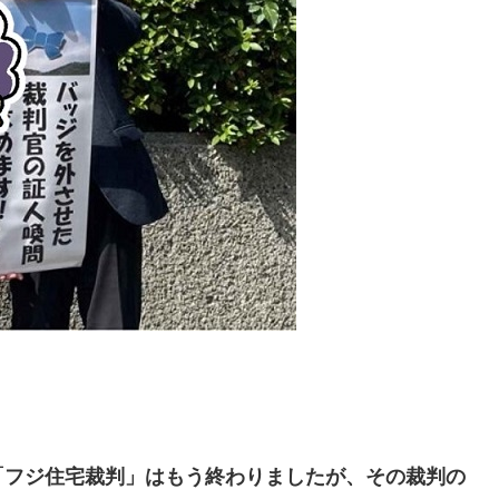
フジ住宅裁判」はもう終わりましたが、その裁判の