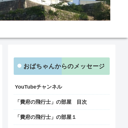
おばちゃんからのメッセージ
YouTubeチャンネル
「費府の飛行士」の部屋 目次
「費府の飛行士」の部屋１