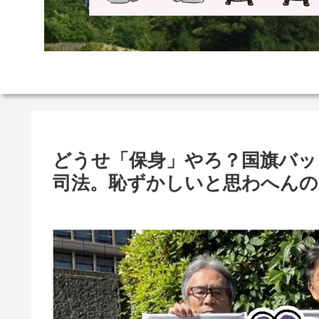
どうせ「保身」やろ？国旗バッ
司法。恥ずかしいと思わへんの