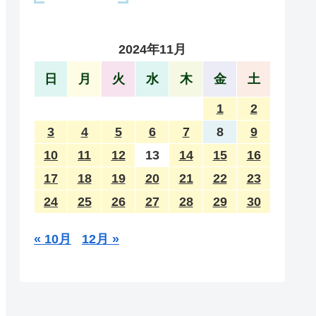
2024年11月
日
月
火
水
木
金
土
1
2
3
4
5
6
7
8
9
10
11
12
13
14
15
16
17
18
19
20
21
22
23
24
25
26
27
28
29
30
« 10月
12月 »