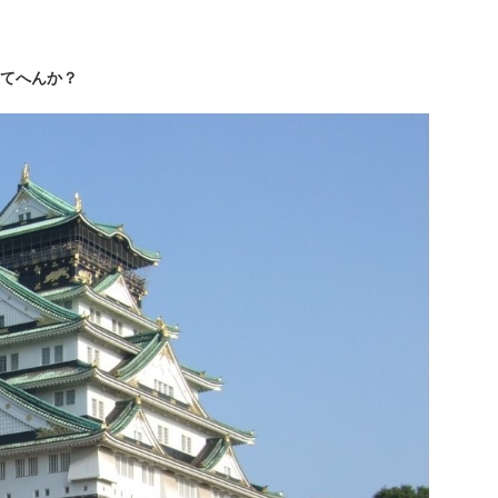
てへんか？